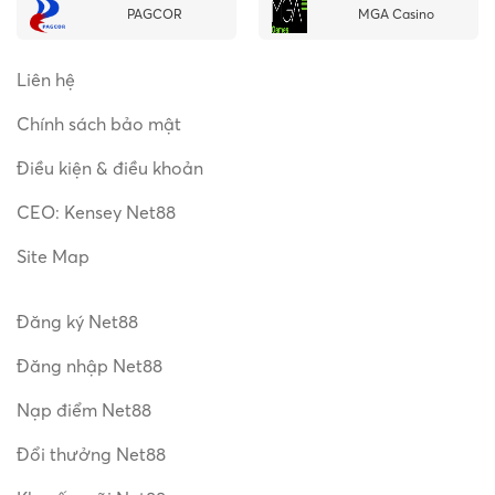
PAGCOR
MGA Casino
Liên hệ
Chính sách bảo mật
Điều kiện & điều khoản
CEO: Kensey Net88
Site Map
Đăng ký Net88
Đăng nhập Net88
Nạp điểm Net88
Đổi thưởng Net88