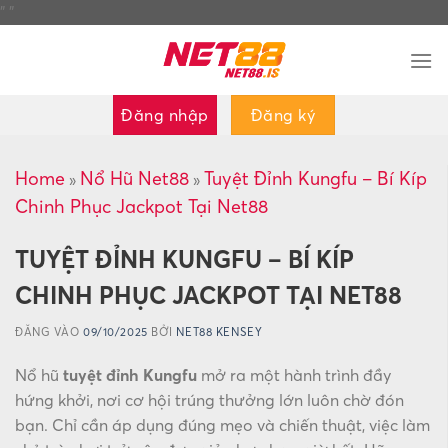
Bỏ
"
"
qua
nội
dung
Đăng nhập
Đăng ký
Home
Nổ Hũ Net88
Tuyệt Đỉnh Kungfu – Bí Kíp
»
»
Chinh Phục Jackpot Tại Net88
TUYỆT ĐỈNH KUNGFU – BÍ KÍP
CHINH PHỤC JACKPOT TẠI NET88
ĐĂNG VÀO
09/10/2025
BỞI
NET88 KENSEY
Nổ hũ
tuyệt đỉnh Kungfu
mở ra một hành trình đầy
hứng khởi, nơi cơ hội trúng thưởng lớn luôn chờ đón
bạn. Chỉ cần áp dụng đúng mẹo và chiến thuật, việc làm