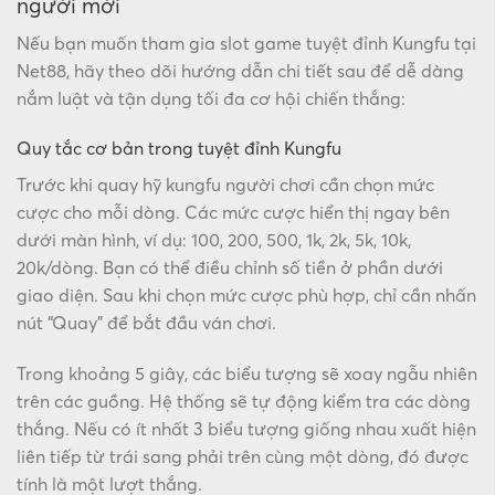
người mới
Nếu bạn muốn tham gia slot game tuyệt đỉnh Kungfu tại
Net88, hãy theo dõi hướng dẫn chi tiết sau để dễ dàng
nắm luật và tận dụng tối đa cơ hội chiến thắng:
Quy tắc cơ bản trong tuyệt đỉnh Kungfu
Trước khi quay hỹ kungfu người chơi cần chọn mức
cược cho mỗi dòng. Các mức cược hiển thị ngay bên
dưới màn hình, ví dụ: 100, 200, 500, 1k, 2k, 5k, 10k,
20k/dòng. Bạn có thể điều chỉnh số tiền ở phần dưới
giao diện. Sau khi chọn mức cược phù hợp, chỉ cần nhấn
nút “Quay” để bắt đầu ván chơi.
Trong khoảng 5 giây, các biểu tượng sẽ xoay ngẫu nhiên
trên các guồng. Hệ thống sẽ tự động kiểm tra các dòng
thắng. Nếu có ít nhất 3 biểu tượng giống nhau xuất hiện
liên tiếp từ trái sang phải trên cùng một dòng, đó được
tính là một lượt thắng.