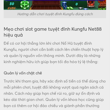
Hướng dẫn chơi tuyệt đỉnh Kungfu đúng cách
Mẹo chơi slot game tuyệt đỉnh Kungfu Net88
hiệu quả
Để có cơ hội thắng lớn khi chơi Nổ Hũ tuyệt đỉnh
Kungfu, người chơi cần biết cách lên chiến thuật hợp lý
và quản lý nguồn vốn thông minh. Dưới đây là những
kinh nghiệm hữu ích giúp bạn tối đa hóa tỷ lệ thắng:
Quản lý vốn chặt chẽ
Trước khi tham gia, hãy xác định số tiền có thể dùng cho
mỗi phiên chơi, tuyệt đối không vượt quá ngân sách cá
nhân. Cách này giúp hạn chế rủi ro, giữ sự ổn định và
kéo dài thời gian chơi. Quản lý vốn khoa học cũng giúp
bạn có thêm cơ hội đảo chiều và giành phần thưởng