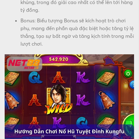
khủng, trong đó giải cao nhất có thể lên tới hàng
tỷ đồng.
Bonus: Biểu tượng Bonus sẽ kích hoạt trò chơi
phụ, mang đến phần quà đặc biệt hoặc tăng tỷ lệ
thắng, tạo sự bất ngờ và tăng kịch tính trong mỗi
lượt chơi.