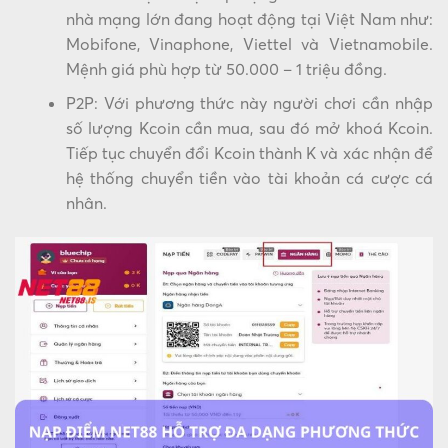
nhà mạng lớn đang hoạt động tại Việt Nam như:
Mobifone, Vinaphone, Viettel và Vietnamobile.
Mệnh giá phù hợp từ 50.000 – 1 triệu đồng.
P2P: Với phương thức này người chơi cần nhập
số lượng Kcoin cần mua, sau đó mở khoá Kcoin.
Tiếp tục chuyển đổi Kcoin thành K và xác nhận để
hệ thống chuyển tiền vào tài khoản cá cược cá
nhân.