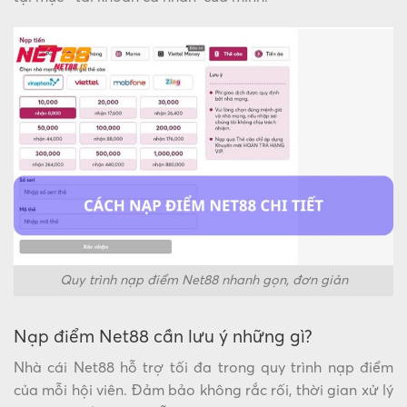
Quy trình nạp điểm Net88 nhanh gọn, đơn giản
Nạp điểm Net88 cần lưu ý những gì?
Nhà cái Net88 hỗ trợ tối đa trong quy trình nạp điểm
của mỗi hội viên. Đảm bảo không rắc rối, thời gian xử lý