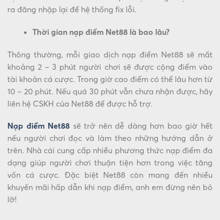
ra đăng nhập lại để hệ thống fix lỗi.
Thời gian nạp điểm Net88 là bao lâu?
Thông thường, mỗi giao dịch nạp điểm Net88 sẽ mất
khoảng 2 – 3 phút người chơi sẽ được cộng điểm vào
tài khoản cá cược. Trong giờ cao điểm có thể lâu hơn từ
10 – 20 phút. Nếu quá 30 phút vẫn chưa nhận được, hãy
liên hệ CSKH của Net88 để được hỗ trợ.
Nạp điểm Net88
sẽ trở nên dễ dàng hơn bao giờ hết
nếu người chơi đọc và làm theo những hướng dẫn ở
trên. Nhà cái cung cấp nhiều phương thức nạp điểm đa
dạng giúp người chơi thuận tiện hơn trong việc tăng
vốn cá cược. Đặc biệt Net88 còn mang đến nhiều
khuyến mãi hấp dẫn khi nạp điểm, anh em đừng nên bỏ
lỡ!