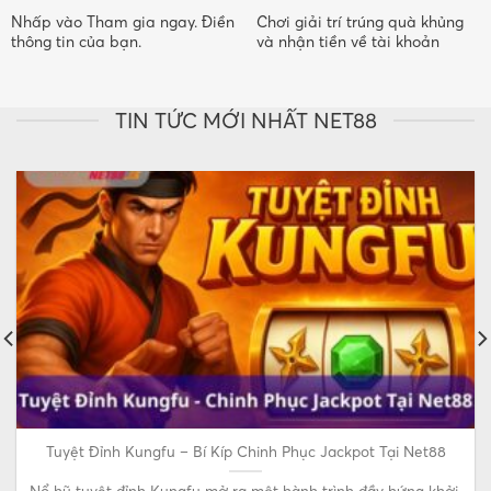
Nhấp vào Tham gia ngay. Điền
Chơi giải trí trúng quà khủng
thông tin của bạn.
và nhận tiền về tài khoản
TIN TỨC MỚI NHẤT NET88
Tuyệt Đỉnh Kungfu – Bí Kíp Chinh Phục Jackpot Tại Net88