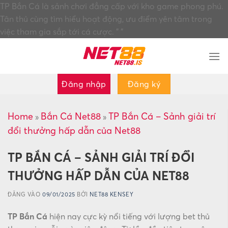
TP Bắn Cá là sảnh chơi đẳng cấp với kho game phong phú.
Tân thủ cùng tìm hiểu hoạt động, ưu điểm yên tâm trong
Bỏ
việc tham gia sắp tới cá cược.
"
"
qua
nội
dung
Đăng nhập
Đăng ký
Home
Bắn Cá Net88
TP Bắn Cá – Sảnh giải trí
»
»
đổi thưởng hấp dẫn của Net88
TP BẮN CÁ – SẢNH GIẢI TRÍ ĐỔI
THƯỞNG HẤP DẪN CỦA NET88
ĐĂNG VÀO
09/01/2025
BỞI
NET88 KENSEY
TP Bắn Cá
hiện nay cực kỳ nổi tiếng với lượng bet thủ