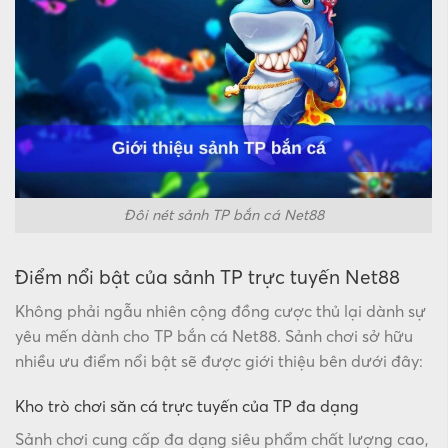
Đôi nét sảnh TP bắn cá Net88
Điểm nổi bật của sảnh TP trực tuyến Net88
Không phải ngẫu nhiên cộng đồng cược thủ lại dành sự
yêu mến dành cho TP bắn cá Net88. Sảnh chơi sở hữu
nhiều ưu điểm nổi bật sẽ được giới thiệu bên dưới đây:
Kho trò chơi săn cá trực tuyến của TP đa dạng
Sảnh chơi cung cấp đa dạng siêu phẩm chất lượng cao,