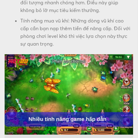
đối tượng nhanh chóng hơn. Điều này giúp
không bỏ lỡ mục tiêu kiếm thưởng.
Tính năng mua vũ khí: Những dòng vũ khí cao
cấp cần bạn nạp thêm tiền để nâng cấp. Đối với
phòng chơi level khó thì việc lựa chọn này thực
sự quan trọng.