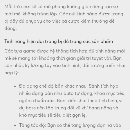
Mỗi trò chơi sẽ có mô phỏng không gian riêng tạo sự
mới mẻ, không trùng lặp. Các nút tính năng được trang
bị đầy đủ phục vụ cho việc cá cược kiếm thưởng dễ
dàng.
Tính năng hiện đại trang bị đủ trong các sản phẩm
Các tựa game được hệ thống tích hợp đủ tính năng mới
mẻ sẽ mang tới khoảng thời gian giải trí tuyệt vời. Bạn
cân nhắc kỹ lưỡng tùy vào tình hình, đối tượng triển khai
hợp lý:
Đa dạng chế độ bắn khác nhau: Sảnh tích hợp
nhiều dạng bắn như auto tự động, khóa mục tiêu,
ngắm chuẩn xác. Bạn triển khai theo tình hình, ví
dụ boss nên tập trung đổi vũ khí hạng nặng và
khó mục tiêu sẽ tiêu diệt gọn lẹ.
Tăng tốc độ: Bạn có thể tăng lượng đạn nã vào