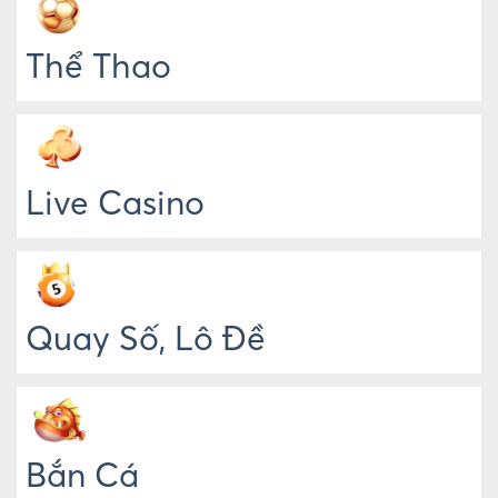
Thể Thao
Live Casino
Quay Số, Lô Đề
Bắn Cá