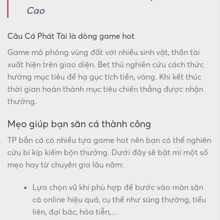
Cao
Câu Cá Phát Tài là dòng game hot
Game mô phỏng vùng đất với nhiều sinh vật, thần tài
xuất hiện trên giao diện. Bet thủ nghiên cứu cách thức
hướng mục tiêu để hạ gục tích tiền, vàng. Khi kết thúc
thời gian hoàn thành mục tiêu chiến thắng được nhận
thưởng.
Mẹo giúp bạn săn cá thành công
TP bắn cá có nhiều tựa game hot nên bạn có thể nghiên
cứu bí kíp kiếm bộn thưởng. Dưới đây sẽ bật mí một số
mẹo hay từ chuyên gia lâu năm:
Lựa chọn vũ khí phù hợp để bước vào màn săn
cá online hiệu quả, cụ thể như súng thường, tiểu
liên, đại bác, hỏa tiễn,…