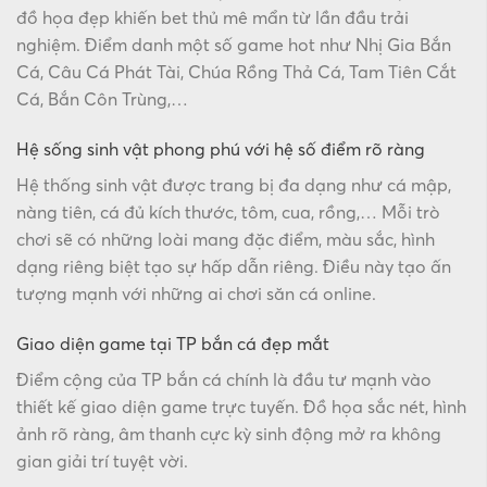
đồ họa đẹp khiến bet thủ mê mẩn từ lần đầu trải
nghiệm. Điểm danh một số game hot như Nhị Gia Bắn
Cá, Câu Cá Phát Tài, Chúa Rồng Thả Cá, Tam Tiên Cắt
Cá, Bắn Côn Trùng,…
Hệ sống sinh vật phong phú với hệ số điểm rõ ràng
Hệ thống sinh vật được trang bị đa dạng như cá mập,
nàng tiên, cá đủ kích thước, tôm, cua, rồng,… Mỗi trò
chơi sẽ có những loài mang đặc điểm, màu sắc, hình
dạng riêng biệt tạo sự hấp dẫn riêng. Điều này tạo ấn
tượng mạnh với những ai chơi săn cá online.
Giao diện game tại TP bắn cá đẹp mắt
Điểm cộng của TP bắn cá chính là đầu tư mạnh vào
thiết kế giao diện game trực tuyến. Đồ họa sắc nét, hình
ảnh rõ ràng, âm thanh cực kỳ sinh động mở ra không
gian giải trí tuyệt vời.