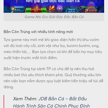
Game Nhị Gia Giải Độc Đắc Bắn Cá
Bắn Côn Trùng với nhiều tính năng mới
Tựa game này mới mẻ khi giao diện hiển thị khu vườn
với đủ loài cây cối, sinh vật như bọ, bươm bướm, ong,
mèo thần tài,… Bạn lựa chọn vũ khí để bắn hạ mục tiêu
xuất hiện trước mắt tích điểm.
Bắn Côn Trùng tại sảnh TP có chủ đề lạ nên thu hút
nhiều bet thủ yêu thích khám phá. Quỹ thưởng siêu lớn
nên việc bạn nắm được quy luật kiếm tiền triệu về túi dễ
dàng.
Xem Thêm:
JDB Bắn Cá – Bắt Đầu
Hành Trình Săn Cá Chinh Phục Đỉnh