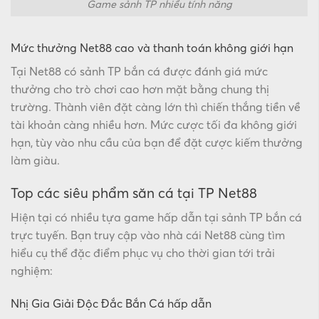
Game sảnh TP nhiều tính năng
Mức thưởng Net88 cao và thanh toán không giới hạn
Tại Net88 có sảnh TP bắn cá được đánh giá mức
thưởng cho trò chơi cao hơn mặt bằng chung thị
trường. Thành viên đặt càng lớn thì chiến thắng tiền về
tài khoản càng nhiều hơn. Mức cược tối đa không giới
hạn, tùy vào nhu cầu của bạn để đặt cược kiếm thưởng
làm giàu.
Top các siêu phẩm săn cá tại TP Net88
Hiện tại có nhiều tựa game hấp dẫn tại sảnh TP bắn cá
trực tuyến. Bạn truy cập vào nhà cái Net88 cùng tìm
hiểu cụ thể đặc điểm phục vụ cho thời gian tới trải
nghiệm:
Nhị Gia Giải Độc Đắc Bắn Cá hấp dẫn