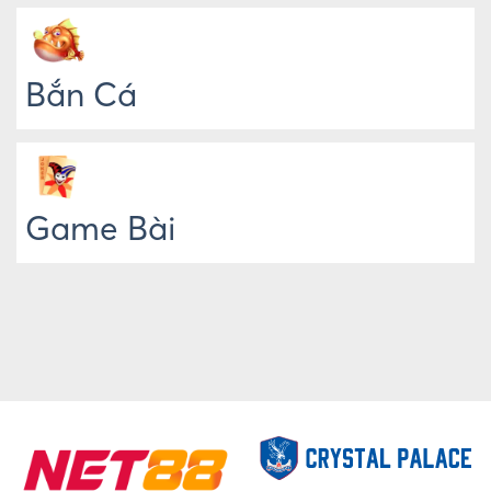
Bắn Cá
Game Bài