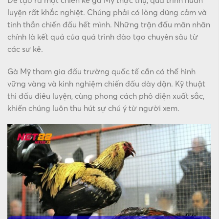
luyện rất khắc nghiệt. Chúng phải có lòng dũng cảm và
tinh thần chiến đấu hết mình. Những trận đấu mãn nhãn
chính là kết quả của quá trình đào tạo chuyên sâu từ
các sư kê.
Gà Mỹ tham gia đấu trường quốc tế cần có thể hình
vững vàng và kinh nghiệm chiến đấu dày dặn. Kỹ thuật
thi đấu điêu luyện, cùng phong cách phô diện xuất sắc,
khiến chúng luôn thu hút sự chú ý từ người xem.