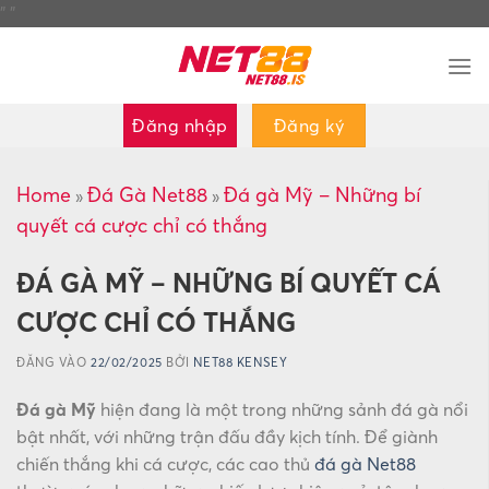
Bỏ
"
"
qua
nội
dung
Đăng nhập
Đăng ký
Home
Đá Gà Net88
Đá gà Mỹ – Những bí
»
»
quyết cá cược chỉ có thắng
ĐÁ GÀ MỸ – NHỮNG BÍ QUYẾT CÁ
CƯỢC CHỈ CÓ THẮNG
ĐĂNG VÀO
22/02/2025
BỞI
NET88 KENSEY
Đá gà Mỹ
hiện đang là một trong những sảnh đá gà nổi
bật nhất, với những trận đấu đầy kịch tính. Để giành
chiến thắng khi cá cược, các cao thủ
đá gà Net88