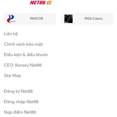
PAGCOR
MGA Casino
Liên hệ
Chính sách bảo mật
Điều kiện & điều khoản
CEO: Kensey Net88
Site Map
Đăng ký Net88
Đăng nhập Net88
Nạp điểm Net88