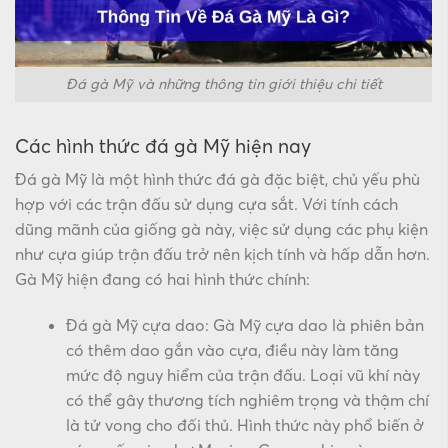
Đá gà Mỹ và những thông tin giới thiệu chi tiết
Các hình thức đá gà Mỹ hiện nay
Đá gà Mỹ là một hình thức đá gà đặc biệt, chủ yếu phù
hợp với các trận đấu sử dụng cựa sắt. Với tính cách
dũng mãnh của giống gà này, việc sử dụng các phụ kiện
như cựa giúp trận đấu trở nên kịch tính và hấp dẫn hơn.
Gà Mỹ hiện đang có hai hình thức chính:
Đá gà Mỹ cựa dao: Gà Mỹ cựa dao là phiên bản
có thêm dao gắn vào cựa, điều này làm tăng
mức độ nguy hiểm của trận đấu. Loại vũ khí này
có thể gây thương tích nghiêm trọng và thậm chí
là tử vong cho đối thủ. Hình thức này phổ biến ở