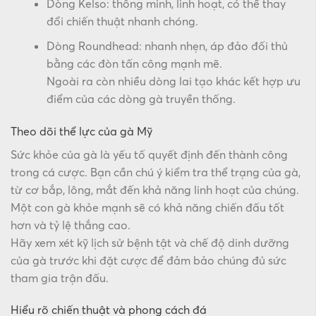
Dòng Kelso: thông minh, linh hoạt, có thể thay
đổi chiến thuật nhanh chóng.
Dòng Roundhead: nhanh nhẹn, áp đảo đối thủ
bằng các đòn tấn công mạnh mẽ.
Ngoài ra còn nhiều dòng lai tạo khác kết hợp ưu
điểm của các dòng gà truyền thống.
Theo dõi thể lực của gà Mỹ
Sức khỏe của gà là yếu tố quyết định đến thành công
trong cá cược. Bạn cần chú ý kiểm tra thể trạng của gà,
từ cơ bắp, lông, mắt đến khả năng linh hoạt của chúng.
Một con gà khỏe mạnh sẽ có khả năng chiến đấu tốt
hơn và tỷ lệ thắng cao.
Hãy xem xét kỹ lịch sử bệnh tật và chế độ dinh dưỡng
của gà trước khi đặt cược để đảm bảo chúng đủ sức
tham gia trận đấu.
Hiểu rõ chiến thuật và phong cách đá