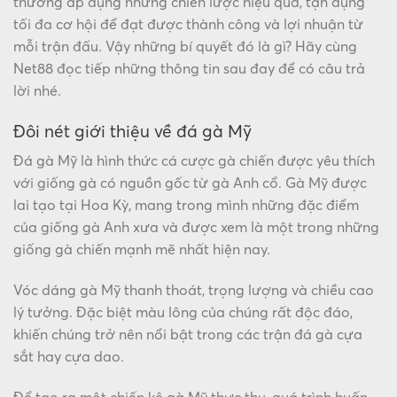
thường áp dụng những chiến lược hiệu quả, tận dụng
tối đa cơ hội để đạt được thành công và lợi nhuận từ
mỗi trận đấu. Vậy những bí quyết đó là gì? Hãy cùng
Net88 đọc tiếp những thông tin sau đay để có câu trả
lời nhé.
Đôi nét giới thiệu về đá gà Mỹ
Đá gà Mỹ là hình thức cá cược gà chiến được yêu thích
với giống gà có nguồn gốc từ gà Anh cổ. Gà Mỹ được
lai tạo tại Hoa Kỳ, mang trong mình những đặc điểm
của giống gà Anh xưa và được xem là một trong những
giống gà chiến mạnh mẽ nhất hiện nay.
Vóc dáng gà Mỹ thanh thoát, trọng lượng và chiều cao
lý tưởng. Đặc biệt màu lông của chúng rất độc đáo,
khiến chúng trở nên nổi bật trong các trận đá gà cựa
sắt hay cựa dao.
Để tạo ra một chiến kê gà Mỹ thực thụ, quá trình huấn