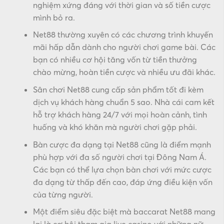
nghiệm xứng đáng với thời gian và số tiền cược
mình bỏ ra.
Net88 thường xuyên có các chương trình khuyến
mãi hấp dẫn dành cho người chơi game bài. Các
bạn có nhiều cơ hội tăng vốn từ tiền thưởng
chào mừng, hoàn tiền cược và nhiều ưu đãi khác.
Sân chơi Net88 cung cấp sản phẩm tốt đi kèm
dịch vụ khách hàng chuẩn 5 sao. Nhà cái cam kết
hỗ trợ khách hàng 24/7 với mọi hoàn cảnh, tình
huống và khó khăn mà người chơi gặp phải.
Bàn cược đa dạng tại Net88 cũng là điểm mạnh
phù hợp với đa số người chơi tại Đông Nam Á.
Các bạn có thể lựa chọn bàn chơi với mức cược
đa dạng từ thấp đến cao, đáp ứng điều kiện vốn
của từng người.
Một điểm siêu đặc biệt mà baccarat Net88 mang