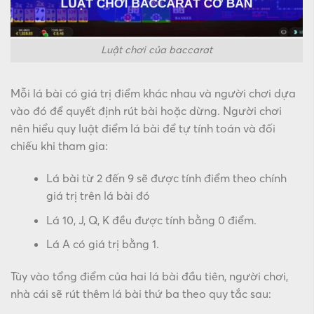
Luật chơi của baccarat
Mỗi lá bài có giá trị điểm khác nhau và người chơi dựa
vào đó để quyết định rút bài hoặc dừng. Người chơi
nên hiểu quy luật điểm lá bài để tự tính toán và đối
chiếu khi tham gia:
Lá bài từ 2 đến 9 sẽ được tính điểm theo chính
giá trị trên lá bài đó
Lá 10, J, Q, K đều được tính bằng 0 điểm.
Lá A có giá trị bằng 1.
Tùy vào tổng điểm của hai lá bài đầu tiên, người chơi,
nhà cái sẽ rút thêm lá bài thứ ba theo quy tắc sau: