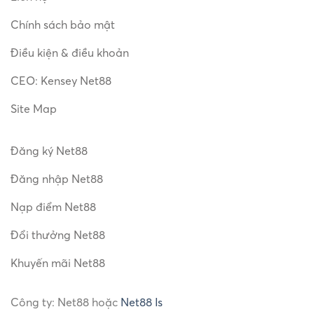
Chính sách bảo mật
Điều kiện & điều khoản
CEO: Kensey Net88
Site Map
Đăng ký Net88
Đăng nhập Net88
Nạp điểm Net88
Đổi thưởng Net88
Khuyến mãi Net88
Công ty: Net88 hoặc
Net88 Is