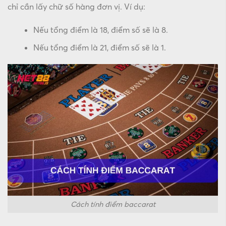
chỉ cần lấy chữ số hàng đơn vị. Ví dụ:
Nếu tổng điểm là 18, điểm số sẽ là 8.
Nếu tổng điểm là 21, điểm số sẽ là 1.
Cách tính điểm baccarat