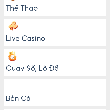
Thể Thao
Live Casino
Quay Số, Lô Đề
Bắn Cá